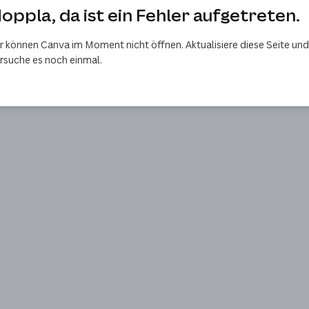
oppla, da ist ein Fehler aufgetreten.
r können Canva im Moment nicht öffnen. Aktualisiere diese Seite und
rsuche es noch einmal.